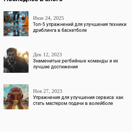
Июн 24, 2025
Топ-5 упражнений для улучшения техники
дриблинга в баскетболе
Дек 12, 2023
Знаменитые регбийные команды и их
лучшие достижения
Ноя 27, 2023
Упражнения для улучшения сервиса: как
стать мастером подачи в волейболе