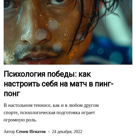
Психология победы: как
настроить себя на матч в пинг-
понг
В настольном теннисе, как и в любом другом
спорте, психологическая подготовка играет
огромную роль.
Автор
Семен Игнатов
24 декабря, 2022