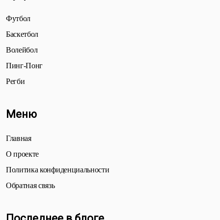
Футбол
Баскетбол
Волейбол
Пинг-Понг
Регби
Меню
Главная
О проекте
Политика конфиденциальности
Обратная связь
Последнее в блоге