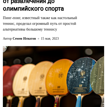
от развлечения до
олимпийского спорта
Пинг-понг, известный также как настольный
теннис, проделал огромный путь от простой
альтернативы большому теннису
Автор
Семен Игнатов
15 мая, 2023