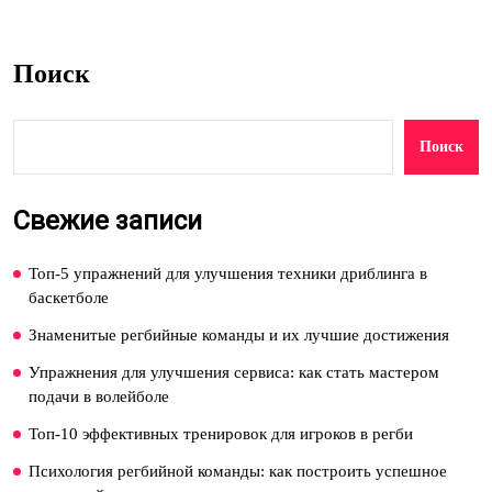
Поиск
Поиск
Свежие записи
Топ-5 упражнений для улучшения техники дриблинга в
баскетболе
Знаменитые регбийные команды и их лучшие достижения
Упражнения для улучшения сервиса: как стать мастером
подачи в волейболе
Топ-10 эффективных тренировок для игроков в регби
Психология регбийной команды: как построить успешное