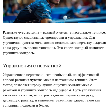
Развитие чувства мяча – важный элемент в настольном теннисе.
Существуют специальные тренировки и упражнения. Для
улучшения чувства мяча можно использовать перчатку, надевая
ее на руку и выполняя топспины. Это совет, который помогает
улучшить контроль.
Упражнения с перчаткой
Упражнения с перчаткой – это необычный, но эффективный
способ развития чувства мяча в настольном теннисе. Этот
метод позволяет игроку лучше ощутить контакт мяча с
ракеткой и улучшить контроль над ударом. Суть упражнения
заключается в том, что игрок надевает перчатку на руку,
держащую ракетку, и выполняет различные удары, такие как
топспины, подрезки и блоки.