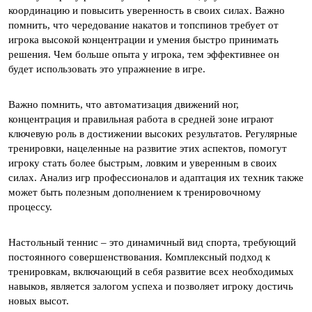
координацию и повысить уверенность в своих силах. Важно
помнить, что чередование накатов и топспинов требует от
игрока высокой концентрации и умения быстро принимать
решения. Чем больше опыта у игрока, тем эффективнее он
будет использовать это упражнение в игре.
Важно помнить, что автоматизация движений ног,
концентрация и правильная работа в средней зоне играют
ключевую роль в достижении высоких результатов. Регулярные
тренировки, нацеленные на развитие этих аспектов, помогут
игроку стать более быстрым, ловким и уверенным в своих
силах. Анализ игр профессионалов и адаптация их техник также
может быть полезным дополнением к тренировочному
процессу.
Настольный теннис – это динамичный вид спорта, требующий
постоянного совершенствования. Комплексный подход к
тренировкам, включающий в себя развитие всех необходимых
навыков, является залогом успеха и позволяет игроку достичь
новых высот.