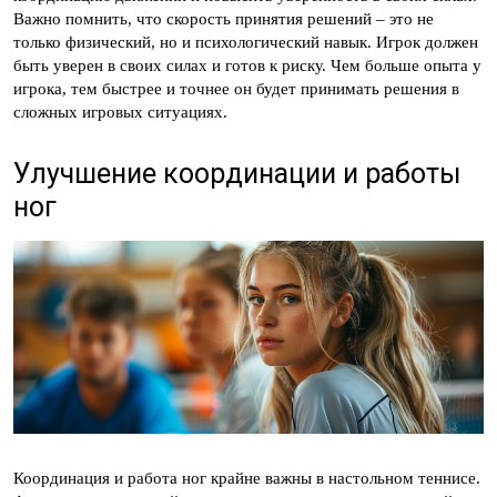
Важно помнить, что скорость принятия решений – это не
только физический, но и психологический навык. Игрок должен
быть уверен в своих силах и готов к риску. Чем больше опыта у
игрока, тем быстрее и точнее он будет принимать решения в
сложных игровых ситуациях.
Улучшение координации и работы
ног
Координация и работа ног крайне важны в настольном теннисе.