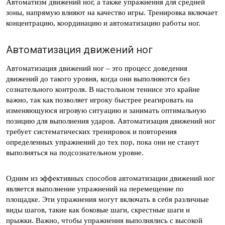
Автоматизм движений ног, а также упражнения для средней
зоны, напрямую влияют на качество игры. Тренировка включает
концентрацию, координацию и автоматизацию работы ног.
Автоматизация движений ног
Автоматизация движений ног – это процесс доведения
движений до такого уровня, когда они выполняются без
сознательного контроля. В настольном теннисе это крайне
важно, так как позволяет игроку быстрее реагировать на
изменяющуюся игровую ситуацию и занимать оптимальную
позицию для выполнения ударов. Автоматизация движений ног
требует систематических тренировок и повторения
определенных упражнений до тех пор, пока они не станут
выполняться на подсознательном уровне.
Одним из эффективных способов автоматизации движений ног
является выполнение упражнений на перемещение по
площадке. Эти упражнения могут включать в себя различные
виды шагов, такие как боковые шаги, скрестные шаги и
прыжки. Важно, чтобы упражнения выполнялись с высокой