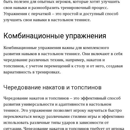
быть полезен для опытных игроков, которые хотят улучшить
свои навыки и разнообразить тренировочный процесс.
Упражнения с перчаткой – это простой и доступный способ
улучшить свои навыки в настольном теннисе.
Комбинационные упражнения
Комбинационные упражнения важны для комплексного
развития навыков в настольном теннисе. Они включают в себя
чередование различных техник, например, накатов и
топспинов, с учетом перемещений к столу и от него, создавая
вариативность в тренировках.
Чередование накатов и топспинов
Чередование накатов и топспинов – это эффективный способ
развития универсальности и адаптивности в настольном
теннисе. Это упражнение позволяет игроку научиться быстро
переключаться между различными стилями игры и эффективно
использовать различные типы ударов в зависимости от
ситуации. Чередование накатов и топспинов требует от игрока