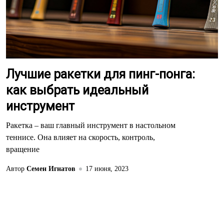
Лучшие ракетки для пинг-понга:
как выбрать идеальный
инструмент
Ракетка – ваш главный инструмент в настольном
теннисе. Она влияет на скорость, контроль,
вращение
Автор
Семен Игнатов
17 июня, 2023