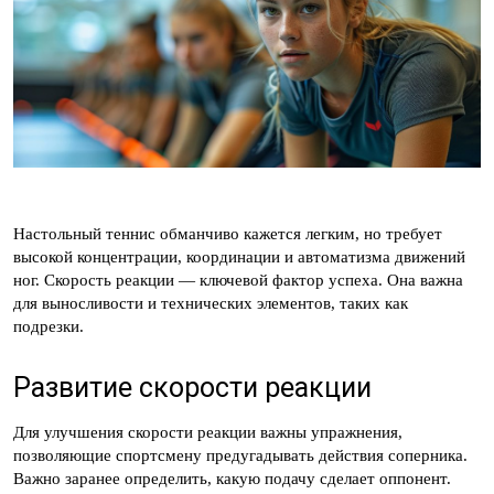
Настольный теннис обманчиво кажется легким, но требует
высокой концентрации, координации и автоматизма движений
ног. Скорость реакции — ключевой фактор успеха. Она важна
для выносливости и технических элементов, таких как
подрезки.
Развитие скорости реакции
Для улучшения скорости реакции важны упражнения,
позволяющие спортсмену предугадывать действия соперника.
Важно заранее определить, какую подачу сделает оппонент.