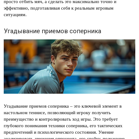
просто отбить мяч, а сделать это максимально точно и
эффективно, подготавливая себя к реальным игровым
ситуациям.
Угадывание приемов соперника
Угадывание приемов соперника – это ключевой элемент в
настольном теннисе, позволяющий игроку получить
преимущество и контролировать ход игры. Это требует
глубокого понимания техники соперника, его тактических
предпочтений и психологического состояния. Умение
анализировать движения оппонента, его стойку, положение