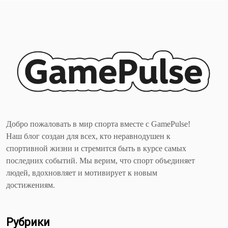
Добро пожаловать в мир спорта вместе с GamePulse!
Наш блог создан для всех, кто неравнодушен к
спортивной жизни и стремится быть в курсе самых
последних событий. Мы верим, что спорт объединяет
людей, вдохновляет и мотивирует к новым
достижениям.
Рубрики