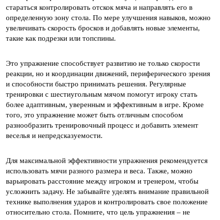
стараться контролировать отскок мяча и направлять его в
определенную зону стола. По мере улучшения навыков, можно
увеличивать скорость бросков и добавлять новые элементы,
такие как подрезки или топспины.
Это упражнение способствует развитию не только скорости
реакции, но и координации движений, периферического зрения
и способности быстро принимать решения. Регулярные
тренировки с шестиугольным мячом помогут игроку стать
более адаптивным, уверенным и эффективным в игре. Кроме
того, это упражнение может быть отличным способом
разнообразить тренировочный процесс и добавить элемент
веселья и непредсказуемости.
Для максимальной эффективности упражнения рекомендуется
использовать мячи разного размера и веса. Также, можно
варьировать расстояние между игроком и тренером, чтобы
усложнить задачу. Не забывайте уделять внимание правильной
технике выполнения ударов и контролировать свое положение
относительно стола. Помните, что цель упражнения – не