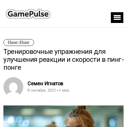
Пинг-Понг
Тренировочные упражнения для
улучшения реакции и скорости в пинг-
понге
Семен Игнатов
8 сентября, 2023
1 мин.