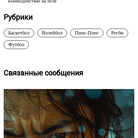
взаимодействие на поле
Рубрики
Баскетбол
Волейбол
Пинг-Понг
Регби
Футбол
Связанные сообщения