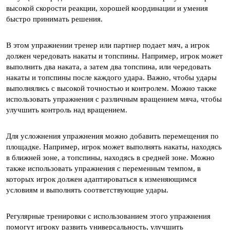
высокой скорости реакции, хорошей координации и умения
быстро принимать решения.
В этом упражнении тренер или партнер подает мяч, а игрок
должен чередовать накаты и топспины. Например, игрок может
выполнить два наката, а затем два топспина, или чередовать
накаты и топспины после каждого удара. Важно, чтобы удары
выполнялись с высокой точностью и контролем. Можно также
использовать упражнения с различным вращением мяча, чтобы
улучшить контроль над вращением.
Для усложнения упражнения можно добавить перемещения по
площадке. Например, игрок может выполнять накаты, находясь
в ближней зоне, а топспины, находясь в средней зоне. Можно
также использовать упражнения с переменным темпом, в
которых игрок должен адаптироваться к изменяющимся
условиям и выполнять соответствующие удары.
Регулярные тренировки с использованием этого упражнения
помогут игроку развить универсальность, улучшить