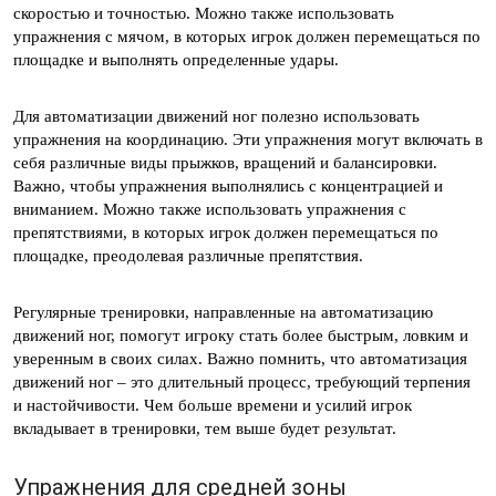
скоростью и точностью. Можно также использовать
упражнения с мячом, в которых игрок должен перемещаться по
площадке и выполнять определенные удары.
Для автоматизации движений ног полезно использовать
упражнения на координацию. Эти упражнения могут включать в
себя различные виды прыжков, вращений и балансировки.
Важно, чтобы упражнения выполнялись с концентрацией и
вниманием. Можно также использовать упражнения с
препятствиями, в которых игрок должен перемещаться по
площадке, преодолевая различные препятствия.
Регулярные тренировки, направленные на автоматизацию
движений ног, помогут игроку стать более быстрым, ловким и
уверенным в своих силах. Важно помнить, что автоматизация
движений ног – это длительный процесс, требующий терпения
и настойчивости. Чем больше времени и усилий игрок
вкладывает в тренировки, тем выше будет результат.
Упражнения для средней зоны