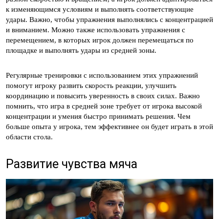
к изменяющимся условиям и выполнять соответствующие
удары. Важно, чтобы упражнения выполнялись с концентрацией
и вниманием. Можно также использовать упражнения с
перемещением, в которых игрок должен перемещаться по
площадке и выполнять удары из средней зоны.
Регулярные тренировки с использованием этих упражнений
помогут игроку развить скорость реакции, улучшить
координацию и повысить уверенность в своих силах. Важно
помнить, что игра в средней зоне требует от игрока высокой
концентрации и умения быстро принимать решения. Чем
больше опыта у игрока, тем эффективнее он будет играть в этой
области стола.
Развитие чувства мяча