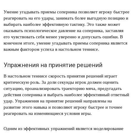
Умение угадывать приемы соперника позволяет игроку быстрее
реагировать на его удары, занимать более выгодную позицию и
выбирать наиболее эффективную тактику. Это также может
оказывать психологическое давление на соперника, заставляя
его чувствовать себя менее уверенно и допускать ошибки. В
конечном итоге, умение угадывать приемы соперника является
важным фактором успеха в настольном теннисе.
Упражнения на принятие решений
В настольном теннисе скорость принятия решений играет
критическую роль. За доли секунды игрок должен оценить
ситуацию, проанализировать траекторию мяча, предугадать
действия соперника и выбрать наиболее эффективный ответный
удар. Упражнения на принятие решений направлены на
развитие этого навыка и позволяют игроку быстрее и точнее
реагировать на изменяющиеся условия игры.
Одним из эффективных упражнений является моделирование