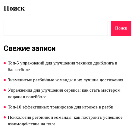
Поиск
Поиск
Свежие записи
Топ-5 упражнений для улучшения техники дриблинга в
баскетболе
Знаменитые регбийные команды и их лучшие достижения
Упражнения для улучшения сервиса: как стать мастером
подачи в волейболе
Топ-10 эффективных тренировок для игроков в регби
Психология регбийной команды: как построить успешное
взаимодействие на поле