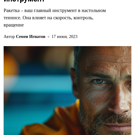
Ракетка – ваш главный инструмент в настольном
теннисе. Она влияет на скорость, контроль,
вращение
Автор
Семен Игнатов
17 июня, 2023