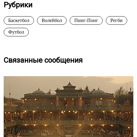
Рубрики
Баскетбол
Волейбол
Пинг-Понг
Регби
Футбол
Связанные сообщения