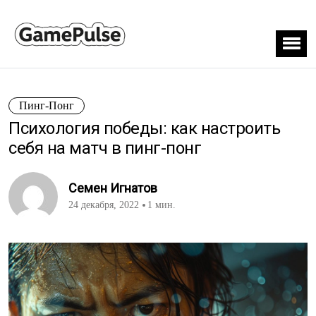
Пинг-Понг
Психология победы: как настроить
себя на матч в пинг-понг
Семен Игнатов
24 декабря, 2022
1 мин.