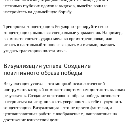
несколько глубоких вдохов и выдохов, выпейте воды и
настройтесь на дальнейшую борьбу.
Тренировка концентрации: Регулярно тренируйте свою
концентрацию, выполняя специальные упражнения. Например,
вы можете считать удары мяча во время тренировки, или
играть в настольный теннис с закрытыми глазами, пытаясь
угадать траекторию полета мяча.
Визуализация успеха: Создание
позитивного образа победы
Визуализация успеха – это мощный психологический
инструмент, который помогает спортсменам достигать высоких
результатов. Создание позитивного образа победы позволяет
настроиться на игру, повысить уверенность в себе и улучшить
концентрацию. Визуализация – это не просто фантазии, а
целенаправленная работа с воображением, направленная на
достижение конкретной цели.