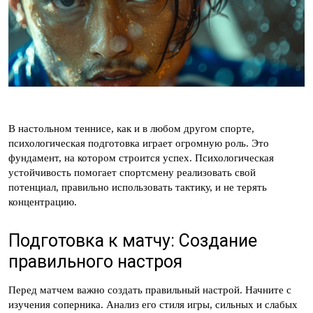
В настольном теннисе, как и в любом другом спорте,
психологическая подготовка играет огромную роль. Это
фундамент, на котором строится успех. Психологическая
устойчивость помогает спортсмену реализовать свой
потенциал, правильно использовать тактику, и не терять
концентрацию.
Подготовка к матчу: Создание
правильного настроя
Перед матчем важно создать правильный настрой. Начните с
изучения соперника. Анализ его стиля игры, сильных и слабых