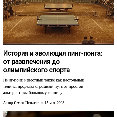
История и эволюция пинг-понга:
от развлечения до
олимпийского спорта
Пинг-понг, известный также как настольный
теннис, проделал огромный путь от простой
альтернативы большому теннису
Автор
Семен Игнатов
15 мая, 2023