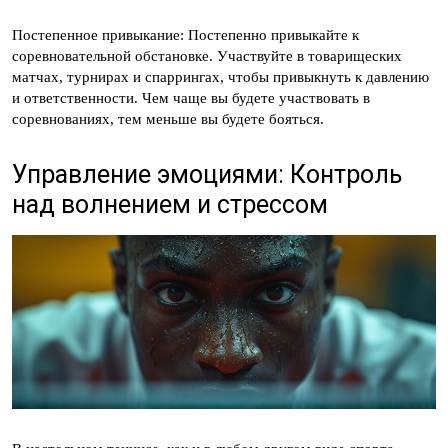
Постепенное привыкание: Постепенно привыкайте к
соревновательной обстановке. Участвуйте в товарищеских
матчах, турнирах и спаррингах, чтобы привыкнуть к давлению
и ответственности. Чем чаще вы будете участвовать в
соревнованиях, тем меньше вы будете бояться.
Управление эмоциями: Контроль
над волнением и стрессом