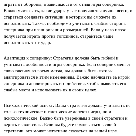
играть от обороны, в зависимости от стиля игры соперника.
Важно учитывать, какие удары у вас получаются лучше всего, и
стараться создавать ситуации, в которых вы сможете их
использовать. Также, необходимо учитывать слабые стороны
соперника при планировании розыгрышей. Если у него плохо
получается играть против топспинов, старайтесь чаще
использовать этот удар.
Адаптация к сопернику: Стратегия должна быть гибкой и
учитывать особенности игры соперника. Если соперник меняет
свою тактику во время матча, вы должны быть готовы
адаптироваться к этим изменениям. Важно наблюдать за игрой
соперника и анализировать его действия, чтобы выявлять его
слабые места и использовать их в своих целях.
Психологический аспект: Ваша стратегия должна учитывать не
только технические и тактические аспекты игры, но и
психологические. Важно быть уверенным в своей стратегии и
верить в свои силы. Если вы будете сомневаться в своей
стратегии, это может негативно сказаться на вашей игре.