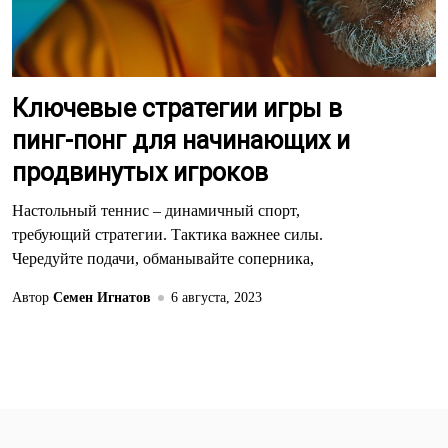
Ключевые стратегии игры в
пинг-понг для начинающих и
продвинутых игроков
Настольный теннис – динамичный спорт,
требующий стратегии. Тактика важнее силы.
Чередуйте подачи, обманывайте соперника,
Автор
Семен Игнатов
6 августа, 2023