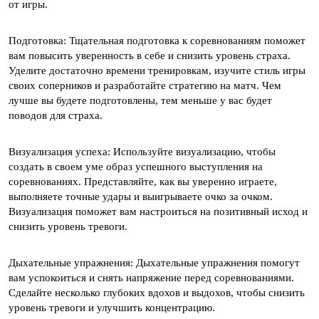
от игры.
Подготовка: Тщательная подготовка к соревнованиям поможет
вам повысить уверенность в себе и снизить уровень страха.
Уделите достаточно времени тренировкам, изучите стиль игры
своих соперников и разработайте стратегию на матч. Чем
лучше вы будете подготовлены, тем меньше у вас будет
поводов для страха.
Визуализация успеха: Используйте визуализацию, чтобы
создать в своем уме образ успешного выступления на
соревнованиях. Представляйте, как вы уверенно играете,
выполняете точные удары и выигрываете очко за очком.
Визуализация поможет вам настроиться на позитивный исход и
снизить уровень тревоги.
Дыхательные упражнения: Дыхательные упражнения помогут
вам успокоиться и снять напряжение перед соревнованиями.
Сделайте несколько глубоких вдохов и выдохов, чтобы снизить
уровень тревоги и улучшить концентрацию.