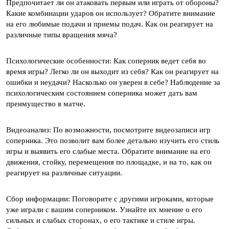
Предпочитает ли он атаковать первым или играть от обороны?
Какие комбинации ударов он использует? Обратите внимание
на его любимые подачи и приемы подач. Как он реагирует на
различные типы вращения мяча?
Психологические особенности: Как соперник ведет себя во
время игры? Легко ли он выходит из себя? Как он реагирует на
ошибки и неудачи? Насколько он уверен в себе? Наблюдение за
психологическим состоянием соперника может дать вам
преимущество в матче.
Видеоанализ: По возможности, посмотрите видеозаписи игр
соперника. Это позволит вам более детально изучить его стиль
игры и выявить его слабые места. Обратите внимание на его
движения, стойку, перемещения по площадке, и на то, как он
реагирует на различные ситуации.
Сбор информации: Поговорите с другими игроками, которые
уже играли с вашим соперником. Узнайте их мнение о его
сильных и слабых сторонах, о его тактике и стиле игры.