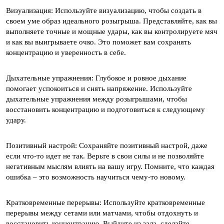
Визуализация: Используйте визуализацию, чтобы создать в
своем уме образ идеального розыгрыша. Представляйте, как вы
выполняете точные и мощные удары, как вы контролируете мяч
и как вы выигрываете очко. Это поможет вам сохранять
концентрацию и уверенность в себе.
Дыхательные упражнения: Глубокое и ровное дыхание
помогает успокоиться и снять напряжение. Используйте
дыхательные упражнения между розыгрышами, чтобы
восстановить концентрацию и подготовиться к следующему
удару.
Позитивный настрой: Сохраняйте позитивный настрой, даже
если что-то идет не так. Верьте в свои силы и не позволяйте
негативным мыслям влиять на вашу игру. Помните, что каждая
ошибка – это возможность научиться чему-то новому.
Кратковременные перерывы: Используйте кратковременные
перерывы между сетами или матчами, чтобы отдохнуть и
восстановить концентрацию. Выйдите из зала, сделайте