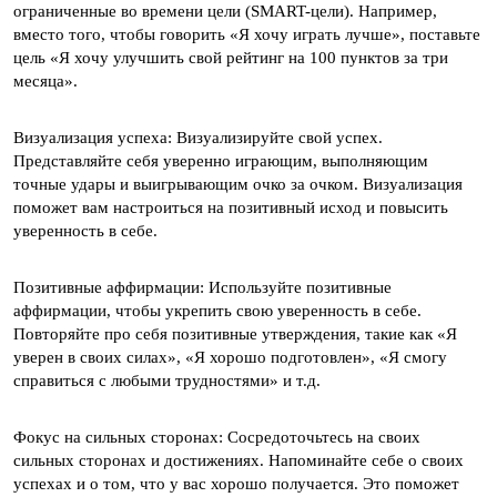
ограниченные во времени цели (SMART-цели). Например,
вместо того, чтобы говорить «Я хочу играть лучше», поставьте
цель «Я хочу улучшить свой рейтинг на 100 пунктов за три
месяца».
Визуализация успеха: Визуализируйте свой успех.
Представляйте себя уверенно играющим, выполняющим
точные удары и выигрывающим очко за очком. Визуализация
поможет вам настроиться на позитивный исход и повысить
уверенность в себе.
Позитивные аффирмации: Используйте позитивные
аффирмации, чтобы укрепить свою уверенность в себе.
Повторяйте про себя позитивные утверждения, такие как «Я
уверен в своих силах», «Я хорошо подготовлен», «Я смогу
справиться с любыми трудностями» и т.д.
Фокус на сильных сторонах: Сосредоточьтесь на своих
сильных сторонах и достижениях. Напоминайте себе о своих
успехах и о том, что у вас хорошо получается. Это поможет