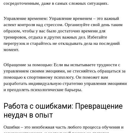
сосредоточенным, даже в самых сложных ситуациях.
Управление временем: Управление временем – это важный
аспект контроля над стрессом. Организуйте свой день таким
образом, чтобы у вас было достаточно времени для
тренировок, отдыха и других важных дел. Избегайте
перегрузок и старайтесь не откладывать дела на последний
момент.
Обращение за помощью: Если вы испытываете трудности с
управлением своими эмоциями, не стесняйтесь обращаться за
помощью к спортивному психологу. Он поможет вам
разработать индивидуальную стратегию управления эмоциями
и преодолеть психологические барьеры.
Работа с ошибками: Превращение
неудач в опыт
Ошибки – это неизбежная часть любого процесса обучения и