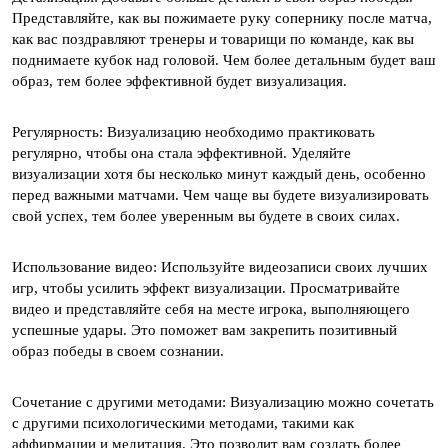
Представляйте, как вы пожимаете руку сопернику после матча,
как вас поздравляют тренеры и товарищи по команде, как вы
поднимаете кубок над головой. Чем более детальным будет ваш
образ, тем более эффективной будет визуализация.
Регулярность: Визуализацию необходимо практиковать
регулярно, чтобы она стала эффективной. Уделяйте
визуализации хотя бы несколько минут каждый день, особенно
перед важными матчами. Чем чаще вы будете визуализировать
свой успех, тем более уверенным вы будете в своих силах.
Использование видео: Используйте видеозаписи своих лучших
игр, чтобы усилить эффект визуализации. Просматривайте
видео и представляйте себя на месте игрока, выполняющего
успешные удары. Это поможет вам закрепить позитивный
образ победы в своем сознании.
Сочетание с другими методами: Визуализацию можно сочетать
с другими психологическими методами, такими как
аффирмации и медитация. Это позволит вам создать более