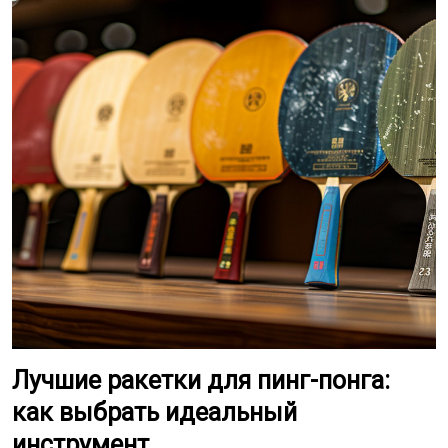
Лучшие ракетки для пинг-понга:
как выбрать идеальный
инструмент