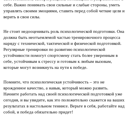
себе. Важно понимать свои сильные и слабые стороны, уметь
управлять своими эмоциями, ставить перед собой четкие цели и
верить в свои силы.
Не стоит недооценивать роль психологической подготовки. Она
должна быть неотъемлемой частью тренировочного процесса
наряду с технической, тактической и физической подготовкой.
Регулярные тренировки по развитию психологической
устойчивости помогут спортсмену стать более уверенным в
себе, устойчивым к стрессу и готовым к любым вызовам,
которые могут возникнуть на пути к победе.
Помните, что психологическая устойчивость – это не
врожденное качество, а навык, который можно развить.
Начните работать над своей психологической подготовкой уже
сегодня, и вы увидите, как это положительно скажется на ваших
результатах в настольном теннисе. Верьте в себя, работайте над
собой, и победа обязательно придет!