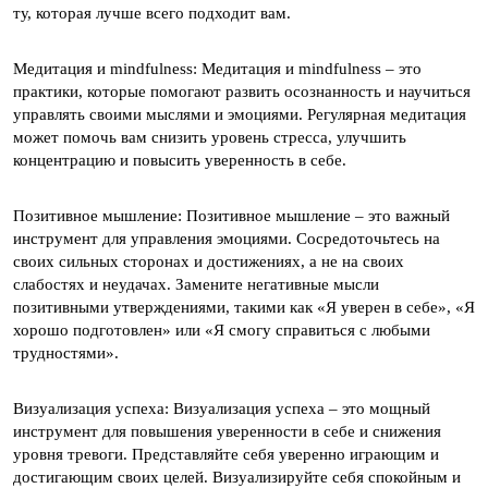
ту, которая лучше всего подходит вам.
Медитация и mindfulness: Медитация и mindfulness – это
практики, которые помогают развить осознанность и научиться
управлять своими мыслями и эмоциями. Регулярная медитация
может помочь вам снизить уровень стресса, улучшить
концентрацию и повысить уверенность в себе.
Позитивное мышление: Позитивное мышление – это важный
инструмент для управления эмоциями. Сосредоточьтесь на
своих сильных сторонах и достижениях, а не на своих
слабостях и неудачах. Замените негативные мысли
позитивными утверждениями, такими как «Я уверен в себе», «Я
хорошо подготовлен» или «Я смогу справиться с любыми
трудностями».
Визуализация успеха: Визуализация успеха – это мощный
инструмент для повышения уверенности в себе и снижения
уровня тревоги. Представляйте себя уверенно играющим и
достигающим своих целей. Визуализируйте себя спокойным и