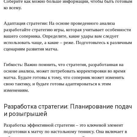
Соберите как можно больше информации, чтобы быть готовым
ко всему.
Адаптация стратегии: На основе проведенного анализа
разработайте стратегию игры, которая учитывает особенности
вашего соперника. Определите, какие удары вам следует
использовать чаще, а какие – реже. Подготовьтесь к различным
сценариям развития матча.
Гибкость: Важно помнить, что стратегия, разработанная на
основе анализа, может потребовать корректировки во время
матча. Будьте готовы к тому, что соперник может изменить
свою тактику, и будьте готовы адаптироваться к этим
изменениям.
Разработка стратегии: Планирование подач
и розыгрышей
Разработка эффективной стратегии – это ключевой элемент
подготовки к матчу по настольному теннису. Она включает в