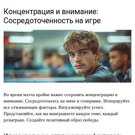
Концентрация и внимание:
Сосредоточенность на игре
Во время матча крайне важно сохранять концентрацию и
внимание. Сосредоточьтесь на мяче и сопернике. Игнорируйте
все отвлекающие факторы. Визуализируйте успех.
Представляйте, как вы выигрываете каждое очко, каждый
розыгрыш. Создайте позитивный образ победы.