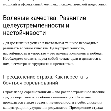
мощный и эффективный комплекс психологической подготовки.
Волевые качества: Развитие
целеустремленности и
настойчивости
Для достижения успеха в настольном теннисе необходимо
развивать волевые качества. Целеустремленность,
настойчивость и упорство – это важные компоненты победы.
Необходимо ставить перед собой четкие цели и двигаться к
ним, несмотря на трудности и препятствия.
Преодоление страха: Как перестать
бояться соревнований
Страх перед соревнованиями – это распространенное явление
среди спортсменов, особенно начинающих. Он может
проявляться в виде тревоги, неуверенности в себе, снижения
концентрации и ухудшения результатов. Преодоление страха –