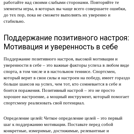
работайте над своими слабыми сторонами. Повторяйте те
элементы игры, в которых вы чаще всего совершаете ошибки,
до тех пор, пока не сможете выполнять их уверенно и
стабильно.
Поддержание позитивного настроя:
Мотивация и уверенность в себе
Поддержание позитивного настроя, высокой мотивации и
уверенности в себе – это важные факторы успеха в любом виде
спорта, в том числе и в настольном теннисе. Спортсмен,
который верит в свои силы и настроен на победу, имеет гораздо
больше шансов на успех, чем тот, кто сомневается в себе и
боится поражения. Позитивный настрой – это не просто
хорошее настроение, а мощный инструмент, который помогает
спортсмену реализовать свой потенциал.
Определение целей: Четкое определение целей – это первый
шаг к поддержанию мотивации. Поставьте перед собой
конкретные, измеримые, достижимые, релевантные и