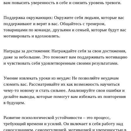
вам повысить уверенность в себе и снизить уровень тревоги.
Поддержка окружающих: Окружите себя людьми, которые вас
поддерживают и верят в вас. Общайтесь с тренером,
товарищами по команде, друзьями и семьей, которые будут вас
мотивировать и вдохновлять.
Награды за достижения: Награждайте себя за свои достижения,
даже за небольшие. Это поможет вам поддерживать мотивацию
и чувствовать себя удовлетворенным своими результатами.
Умение извлекать уроки из неудач: Не позволяйте неудачам
сломить вас. Рассматривайте их как возможность научиться
чему-то новому и стать сильнее. Анализируйте свои ошибки и
делайте выводы, которые помогут вам избежать их повторения
в будущем.
Развитие психологической устойчивости – это процесс,
требующий времени и усилий. Он включает в себя работу над
самосознанием, саморегуляцией, мотивацией и уверенностью в