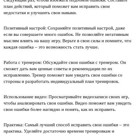
следующий раз, чтобы избежать подобной ошибки. Составьте
план действий, который поможет вам исправить свои
недостатки и улучшить свои навыки.
Позитивный настрой: Сохраняйте позитивный настрой, даже
если вы совершаете много ошибок. Не позволяйте негативным
мыслям влиять на вашу игру. Верьте в свои силы и помните, что
каждая ошибка – это возможность стать лучше.
Работа с тренером: Обсуждайте свои ошибки с тренером. Он
сможет дать вам ценные советы и рекомендации по их
исправлению. Тренер поможет вам увидеть свои ошибки со
стороны и разработать индивидуальный план тренировок.
Использование видео: Просматривайте видеозаписи своих игр,
чтобы анализировать свои ошибки. Видео поможет вам увидеть
свои ошибки более наглядно и понять, как их исправить.
Практика: Самый лучший способ исправить свои ошибки – это
практика. Уделяйте достаточно времени тренировкам и