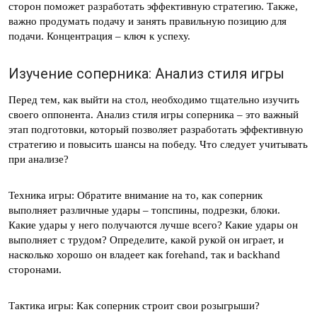
сторон поможет разработать эффективную стратегию. Также,
важно продумать подачу и занять правильную позицию для
подачи. Концентрация – ключ к успеху.
Изучение соперника: Анализ стиля игры
Перед тем, как выйти на стол, необходимо тщательно изучить
своего оппонента. Анализ стиля игры соперника – это важный
этап подготовки, который позволяет разработать эффективную
стратегию и повысить шансы на победу. Что следует учитывать
при анализе?
Техника игры: Обратите внимание на то, как соперник
выполняет различные удары – топспины, подрезки, блоки.
Какие удары у него получаются лучше всего? Какие удары он
выполняет с трудом? Определите, какой рукой он играет, и
насколько хорошо он владеет как forehand, так и backhand
сторонами.
Тактика игры: Как соперник строит свои розыгрыши?