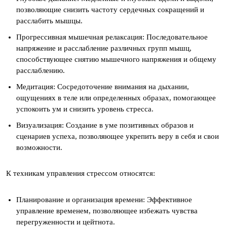
позволяющие снизить частоту сердечных сокращений и
расслабить мышцы.
Прогрессивная мышечная релаксация: Последовательное
напряжение и расслабление различных групп мышц,
способствующее снятию мышечного напряжения и общему
расслаблению.
Медитация: Сосредоточение внимания на дыхании,
ощущениях в теле или определенных образах, помогающее
успокоить ум и снизить уровень стресса.
Визуализация: Создание в уме позитивных образов и
сценариев успеха, позволяющее укрепить веру в себя и свои
возможности.
К техникам управления стрессом относятся:
Планирование и организация времени: Эффективное
управление временем, позволяющее избежать чувства
перегруженности и цейтнота.