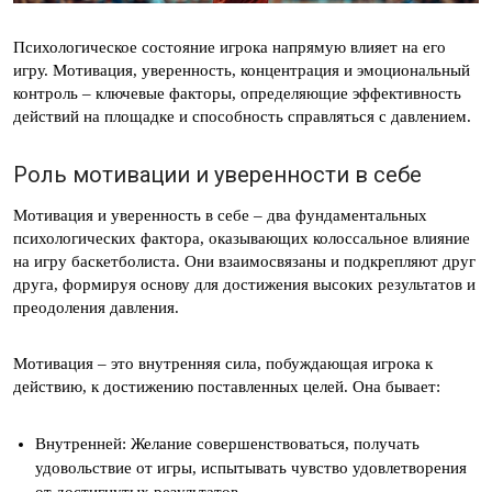
Психологическое состояние игрока напрямую влияет на его
игру. Мотивация, уверенность, концентрация и эмоциональный
контроль – ключевые факторы, определяющие эффективность
действий на площадке и способность справляться с давлением.
Роль мотивации и уверенности в себе
Мотивация и уверенность в себе – два фундаментальных
психологических фактора, оказывающих колоссальное влияние
на игру баскетболиста. Они взаимосвязаны и подкрепляют друг
друга, формируя основу для достижения высоких результатов и
преодоления давления.
Мотивация – это внутренняя сила, побуждающая игрока к
действию, к достижению поставленных целей. Она бывает:
Внутренней: Желание совершенствоваться, получать
удовольствие от игры, испытывать чувство удовлетворения
от достигнутых результатов.