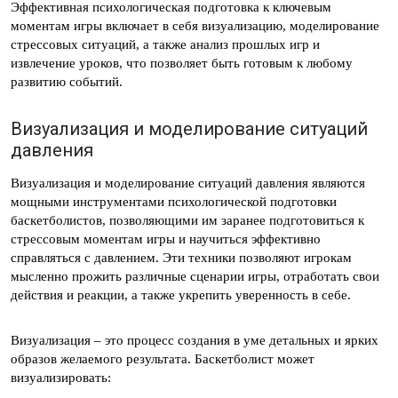
Эффективная психологическая подготовка к ключевым
моментам игры включает в себя визуализацию, моделирование
стрессовых ситуаций, а также анализ прошлых игр и
извлечение уроков, что позволяет быть готовым к любому
развитию событий.
Визуализация и моделирование ситуаций
давления
Визуализация и моделирование ситуаций давления являются
мощными инструментами психологической подготовки
баскетболистов, позволяющими им заранее подготовиться к
стрессовым моментам игры и научиться эффективно
справляться с давлением. Эти техники позволяют игрокам
мысленно прожить различные сценарии игры, отработать свои
действия и реакции, а также укрепить уверенность в себе.
Визуализация – это процесс создания в уме детальных и ярких
образов желаемого результата. Баскетболист может
визуализировать: