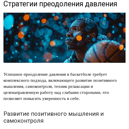
Стратегии преодоления давления
Успешное преодоление давления в баскетболе требует
комплексного подхода, включающего развитие позитивного
мышления, самоконтроля, техник релаксации и
целенаправленную работу над слабыми сторонами, что
позволяет повысить уверенность в себе.
Развитие позитивного мышления и
самоконтроля