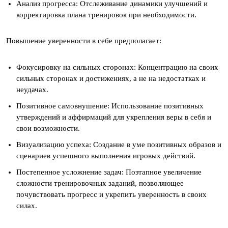
Анализ прогресса: Отслеживание динамики улучшений и
корректировка плана тренировок при необходимости.
Повышение уверенности в себе предполагает:
Фокусировку на сильных сторонах: Концентрацию на своих
сильных сторонах и достижениях, а не на недостатках и
неудачах.
Позитивное самовнушение: Использование позитивных
утверждений и аффирмаций для укрепления веры в себя и
свои возможности.
Визуализацию успеха: Создание в уме позитивных образов и
сценариев успешного выполнения игровых действий.
Постепенное усложнение задач: Поэтапное увеличение
сложности тренировочных заданий, позволяющее
почувствовать прогресс и укрепить уверенность в своих
силах.