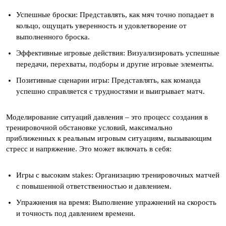
Успешные броски: Представлять, как мяч точно попадает в
кольцо, ощущать уверенность и удовлетворение от
выполненного броска.
Эффективные игровые действия: Визуализировать успешные
передачи, перехваты, подборы и другие игровые элементы.
Позитивные сценарии игры: Представлять, как команда
успешно справляется с трудностями и выигрывает матч.
Моделирование ситуаций давления – это процесс создания в
тренировочной обстановке условий, максимально
приближенных к реальным игровым ситуациям, вызывающим
стресс и напряжение. Это может включать в себя:
Игры с высоким stakes: Организацию тренировочных матчей
с повышенной ответственностью и давлением.
Упражнения на время: Выполнение упражнений на скорость
и точность под давлением времени.