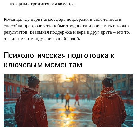
которым стремится вся команда.
Команда, где царит атмосфера поддержки и сплоченности,
способна преодолевать любые трудности и достигать высоких
результатов. Взаимная поддержка и вера в друг друга – это то,
что делает команду настоящей силой.
Психологическая подготовка к
ключевым моментам