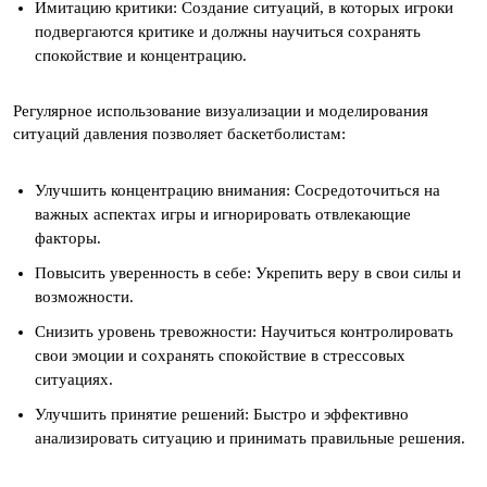
Имитацию критики: Создание ситуаций, в которых игроки
подвергаются критике и должны научиться сохранять
спокойствие и концентрацию.
Регулярное использование визуализации и моделирования
ситуаций давления позволяет баскетболистам:
Улучшить концентрацию внимания: Сосредоточиться на
важных аспектах игры и игнорировать отвлекающие
факторы.
Повысить уверенность в себе: Укрепить веру в свои силы и
возможности.
Снизить уровень тревожности: Научиться контролировать
свои эмоции и сохранять спокойствие в стрессовых
ситуациях.
Улучшить принятие решений: Быстро и эффективно
анализировать ситуацию и принимать правильные решения.