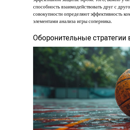
способность взаимодействовать друг с друг
совокупности определяют эффективность ко
элементами анализа игры соперника.
Оборонительные стратегии 