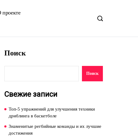
 проекте
Поиск
Поиск
Свежие записи
Топ-5 упражнений для улучшения техники
дриблинга в баскетболе
Знаменитые регбийные команды и их лучшие
достижения