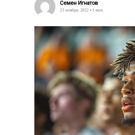
Семен Игнатов
23 ноября, 2022
1 мин.