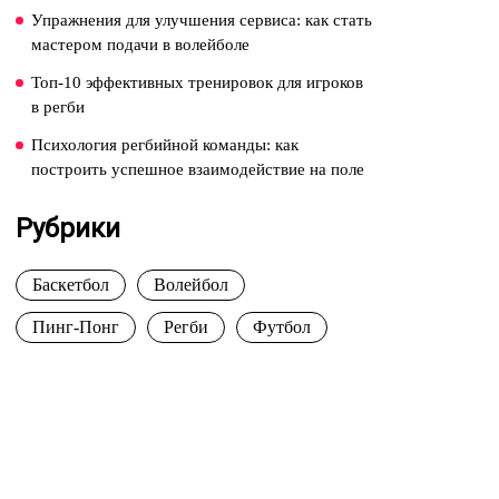
Упражнения для улучшения сервиса: как стать
мастером подачи в волейболе
Топ-10 эффективных тренировок для игроков
в регби
Психология регбийной команды: как
построить успешное взаимодействие на поле
Рубрики
Баскетбол
Волейбол
Пинг-Понг
Регби
Футбол