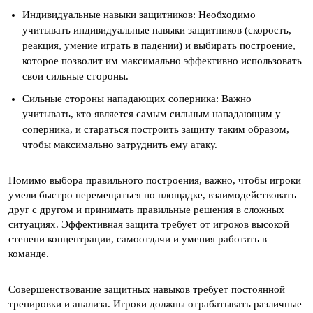
Индивидуальные навыки защитников: Необходимо
учитывать индивидуальные навыки защитников (скорость,
реакция, умение играть в падении) и выбирать построение,
которое позволит им максимально эффективно использовать
свои сильные стороны.
Сильные стороны нападающих соперника: Важно
учитывать, кто является самым сильным нападающим у
соперника, и стараться построить защиту таким образом,
чтобы максимально затруднить ему атаку.
Помимо выбора правильного построения, важно, чтобы игроки
умели быстро перемещаться по площадке, взаимодействовать
друг с другом и принимать правильные решения в сложных
ситуациях. Эффективная защита требует от игроков высокой
степени концентрации, самоотдачи и умения работать в
команде.
Совершенствование защитных навыков требует постоянной
тренировки и анализа. Игроки должны отрабатывать различные