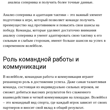
анализа соперника и получить более точные данные.
Анализ соперника и адаптация тактики – это важный элемент
подготовки к игре, который позволяет команде получить
преимущество над противником и повысить свои шансы на
победу. Команды, которые уделяют достаточно внимания
анализу соперника и умеют адаптировать свою тактику к его
сильным и слабым сторонам, имеют больше шансов на успех в
современном волейболе.
Роль командной работы и
коммуникации
В волейболе, командная работа и коммуникация играют
решающую роль в достижении успеха. Даже самая талантливая
команда, состоящая из индивидуально сильных игроков, не
сможет добиться высоких результатов без слаженного
взаимодействия и четкой коммуникации на площадке. Волейбол
– это командный вид спорта, где каждый игрок зависит от своих
партнеров и вносит свой вклад в общий результат.