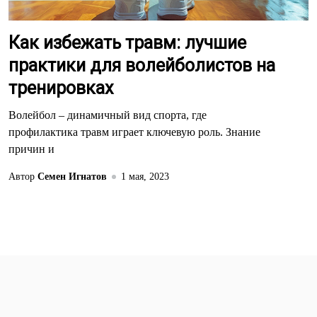
Как избежать травм: лучшие
практики для волейболистов на
тренировках
Волейбол – динамичный вид спорта, где
профилактика травм играет ключевую роль. Знание
причин и
Автор
Семен Игнатов
1 мая, 2023