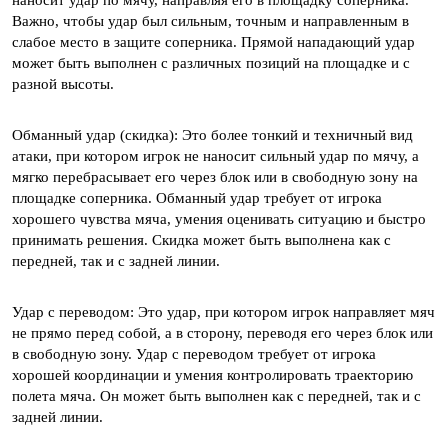
Важно, чтобы удар был сильным, точным и направленным в
слабое место в защите соперника. Прямой нападающий удар
может быть выполнен с различных позиций на площадке и с
разной высоты.
Обманный удар (скидка): Это более тонкий и техничный вид
атаки, при котором игрок не наносит сильный удар по мячу, а
мягко перебрасывает его через блок или в свободную зону на
площадке соперника. Обманный удар требует от игрока
хорошего чувства мяча, умения оценивать ситуацию и быстро
принимать решения. Скидка может быть выполнена как с
передней, так и с задней линии.
Удар с переводом: Это удар, при котором игрок направляет мяч
не прямо перед собой, а в сторону, переводя его через блок или
в свободную зону. Удар с переводом требует от игрока
хорошей координации и умения контролировать траекторию
полета мяча. Он может быть выполнен как с передней, так и с
задней линии.