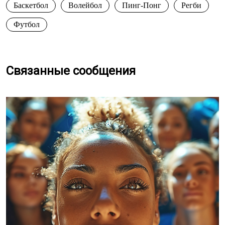
Баскетбол
Волейбол
Пинг-Понг
Регби
Футбол
Связанные сообщения