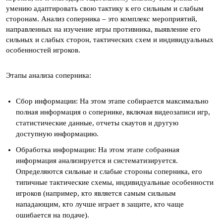
умению адаптировать свою тактику к его сильным и слабым
сторонам. Анализ соперника – это комплекс мероприятий,
направленных на изучение игры противника, выявление его
сильных и слабых сторон, тактических схем и индивидуальных
особенностей игроков.
Этапы анализа соперника:
Сбор информации: На этом этапе собирается максимально
полная информация о сопернике, включая видеозаписи игр,
статистические данные, отчеты скаутов и другую
доступную информацию.
Обработка информации: На этом этапе собранная
информация анализируется и систематизируется.
Определяются сильные и слабые стороны соперника, его
типичные тактические схемы, индивидуальные особенности
игроков (например, кто является самым сильным
нападающим, кто лучше играет в защите, кто чаще
ошибается на подаче).