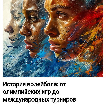
История волейбола: от
олимпийских игр до
международных турниров