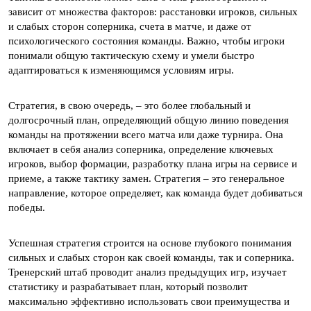
зависит от множества факторов: расстановки игроков, сильных
и слабых сторон соперника, счета в матче, и даже от
психологического состояния команды. Важно, чтобы игроки
понимали общую тактическую схему и умели быстро
адаптироваться к изменяющимся условиям игры.
Стратегия, в свою очередь, – это более глобальный и
долгосрочный план, определяющий общую линию поведения
команды на протяжении всего матча или даже турнира. Она
включает в себя анализ соперника, определение ключевых
игроков, выбор формации, разработку плана игры на сервисе и
приеме, а также тактику замен. Стратегия – это генеральное
направление, которое определяет, как команда будет добиваться
победы.
Успешная стратегия строится на основе глубокого понимания
сильных и слабых сторон как своей команды, так и соперника.
Тренерский штаб проводит анализ предыдущих игр, изучает
статистику и разрабатывает план, который позволит
максимально эффективно использовать свои преимущества и