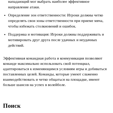
нападающий мог выбрать наиболее эффективное
направление атаки.
Определение зон ответственности: Игроки должны четко
определять свои зоны ответственности при приеме мяча,
чтобы избежать столкновений и ошибок.
Поддержка и мотивация: Игроки должны поддерживать и
мотивировать друг друга после удачных и неудачных
действий.
Эффективная командная работа и коммуникация позволяют
команде максимально использовать свой потенциал,
адаптироваться к изменяющимся условиям игры и добиваться
поставленных целей. Команды, которые умеют слаженно
взаимодействовать и четко общаться на площадке, имеют
больше шансов на успех в волейболе.
Поиск