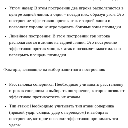
Углом назад: В этом построении два игрока располагаются в
центре задней линии, а один – позади них, образуя угол. Это
построение эффективно против атак с задней линии и
позволяет хорошо контролировать боковые зоны площадки.
Линейное построение: В этом построении три игрока
располагаются в линию на задней линии. Это построение
эффективно против мощных атак и позволяет максимально
перекрыть площадь площадки.
Факторы, влияющие на выбор защитного построения:
Расстановка соперника: Необходимо учитывать расстановку
игроков соперника и выбирать построение, которое позволит
эффективно противостоять их атакам.
Тип атаки: Необходимо учитывать тип атаки соперника
(прямой удар, скидка, удар с переводом) и выбирать
построение, которое позволит эффективно принимать эти
удары.