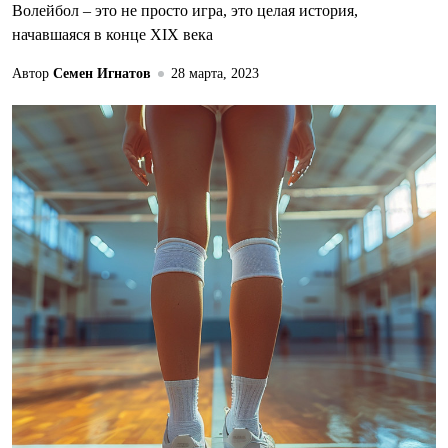
Волейбол – это не просто игра, это целая история,
начавшаяся в конце XIX века
Автор
Семен Игнатов
28 марта, 2023