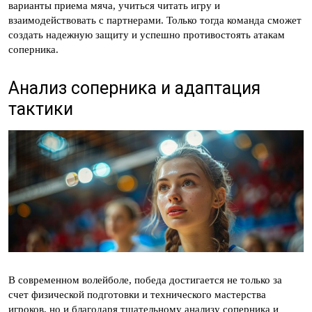
варианты приема мяча, учиться читать игру и
взаимодействовать с партнерами. Только тогда команда сможет
создать надежную защиту и успешно противостоять атакам
соперника.
Анализ соперника и адаптация
тактики
В современном волейболе, победа достигается не только за
счет физической подготовки и технического мастерства
игроков, но и благодаря тщательному анализу соперника и