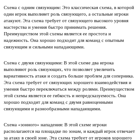
Схема с одним связующим: Это классическая схема, в которой
один игрок выполняет роль связующего, а остальные игроки
атакуют. Эта схема требует от связующего высокого уровня
мастерства и умения быстро принимать решения.
Преимуществом этой схемы является ее простота и
надежность. Она хорошо подходит для команд с опытным
связующим и сильными нападающими.
Схема с двумя связующими: В этой схеме два игрока
выполняют роль связующих, что позволяет увеличить
вариативность атаки и создать больше проблем для соперника.
Эта схема требует от связующих хорошего взаимодействия и
умения быстро переключаться между ролями. Преимуществом
этой схемы является ее гибкость и непредсказуемость. Она
хорошо подходит для команд с двумя равноценными
связующими и разнообразными нападающими.
Схема «зонного» нападения: В этой схеме игроки
располагаются на площадке по зонам, и каждый игрок отвечает
за атаку в своей зоне. Эта схема требует от игроков хорошего