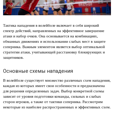
Тактика нападения в волейболе включает в себя широкий
спектр действий, направленных на эффективное завершение
атаки и набор очков. Она основывается на комбинациях,
обманных движениях и использовании слабых мест в защите
соперника. Важным элементом является выбор оптимальной
стратегии атаки, учитывающей расстановку блокирующих и
защитников.
Основные схемы нападения
В волейболе существует множество различных схем нападения,
каждая из которых имеет свои особенности и предназначена
для решения определенных задач. Выбор конкретной схемы
зависит от уровня подготовки команды, сильных и слабых
сторон игроков, а также от тактики соперника. Рассмотрим
некоторые из наиболее распространенных и эффективных схем.