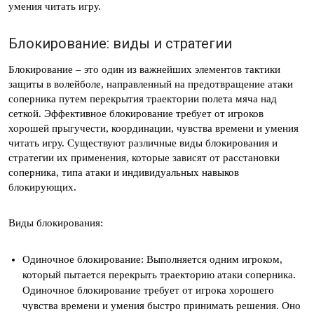
умения читать игру.
Блокирование: виды и стратегии
Блокирование – это один из важнейших элементов тактики
защиты в волейболе, направленный на предотвращение атаки
соперника путем перекрытия траектории полета мяча над
сеткой. Эффективное блокирование требует от игроков
хорошей прыгучести, координации, чувства времени и умения
читать игру. Существуют различные виды блокирования и
стратегии их применения, которые зависят от расстановки
соперника, типа атаки и индивидуальных навыков
блокирующих.
Виды блокирования:
Одиночное блокирование: Выполняется одним игроком,
который пытается перекрыть траекторию атаки соперника.
Одиночное блокирование требует от игрока хорошего
чувства времени и умения быстро принимать решения. Оно