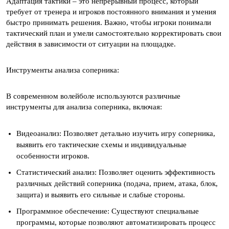
Адаптация тактики – это непрерывный процесс, который
требует от тренера и игроков постоянного внимания и умения
быстро принимать решения. Важно, чтобы игроки понимали
тактический план и умели самостоятельно корректировать свои
действия в зависимости от ситуации на площадке.
Инструменты анализа соперника:
В современном волейболе используются различные
инструменты для анализа соперника, включая:
Видеоанализ: Позволяет детально изучить игру соперника,
выявить его тактические схемы и индивидуальные
особенности игроков.
Статистический анализ: Позволяет оценить эффективность
различных действий соперника (подача, прием, атака, блок,
защита) и выявить его сильные и слабые стороны.
Программное обеспечение: Существуют специальные
программы, которые позволяют автоматизировать процесс