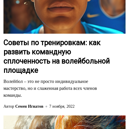
Советы по тренировкам: как
развить командную
сплоченность на волейбольной
площадке
Волейбол – это не просто индивидуальное
мастерство, но и слаженная работа всех членов
команды.
Автор
Семен Игнатов
7 ноября, 2022