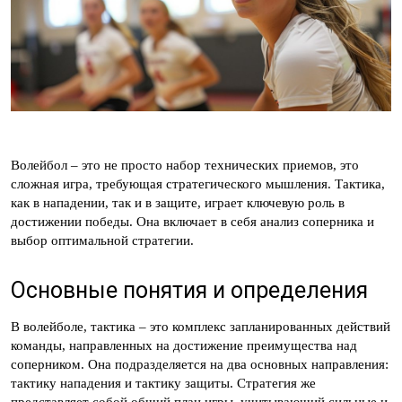
Волейбол – это не просто набор технических приемов, это
сложная игра, требующая стратегического мышления. Тактика,
как в нападении, так и в защите, играет ключевую роль в
достижении победы. Она включает в себя анализ соперника и
выбор оптимальной стратегии.
Основные понятия и определения
В волейболе, тактика – это комплекс запланированных действий
команды, направленных на достижение преимущества над
соперником. Она подразделяется на два основных направления:
тактику нападения и тактику защиты. Стратегия же