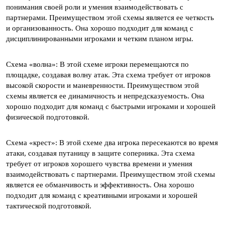
понимания своей роли и умения взаимодействовать с
партнерами. Преимуществом этой схемы является ее четкость
и организованность. Она хорошо подходит для команд с
дисциплинированными игроками и четким планом игры.
Схема «волна»: В этой схеме игроки перемещаются по
площадке, создавая волну атак. Эта схема требует от игроков
высокой скорости и маневренности. Преимуществом этой
схемы является ее динамичность и непредсказуемость. Она
хорошо подходит для команд с быстрыми игроками и хорошей
физической подготовкой.
Схема «крест»: В этой схеме два игрока пересекаются во время
атаки, создавая путаницу в защите соперника. Эта схема
требует от игроков хорошего чувства времени и умения
взаимодействовать с партнерами. Преимуществом этой схемы
является ее обманчивость и эффективность. Она хорошо
подходит для команд с креативными игроками и хорошей
тактической подготовкой.