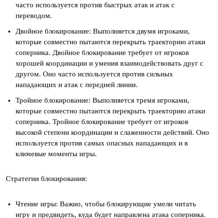
часто используется против быстрых атак и атак с
переводом.
Двойное блокирование: Выполняется двумя игроками,
которые совместно пытаются перекрыть траекторию атаки
соперника. Двойное блокирование требует от игроков
хорошей координации и умения взаимодействовать друг с
другом. Оно часто используется против сильных
нападающих и атак с передней линии.
Тройное блокирование: Выполняется тремя игроками,
которые совместно пытаются перекрыть траекторию атаки
соперника. Тройное блокирование требует от игроков
высокой степени координации и слаженности действий. Оно
используется против самых опасных нападающих и в
ключевые моменты игры.
Стратегии блокирования:
Чтение игры: Важно, чтобы блокирующие умели читать
игру и предвидеть, куда будет направлена атака соперника.