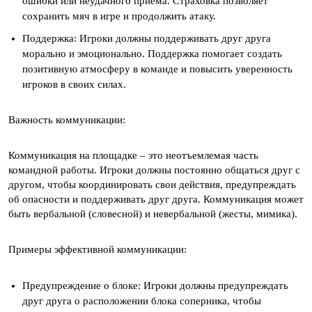
ошибки или неудачного приема. Страховка позволяет
сохранить мяч в игре и продолжить атаку.
Поддержка: Игроки должны поддерживать друг друга
морально и эмоционально. Поддержка помогает создать
позитивную атмосферу в команде и повысить уверенность
игроков в своих силах.
Важность коммуникации:
Коммуникация на площадке – это неотъемлемая часть
командной работы. Игроки должны постоянно общаться друг с
другом, чтобы координировать свои действия, предупреждать
об опасности и поддерживать друг друга. Коммуникация может
быть вербальной (словесной) и невербальной (жесты, мимика).
Примеры эффективной коммуникации:
Предупреждение о блоке: Игроки должны предупреждать
друг друга о расположении блока соперника, чтобы