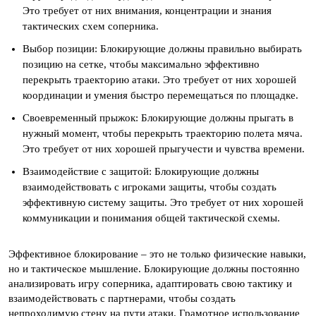
Это требует от них внимания, концентрации и знания
тактических схем соперника.
Выбор позиции: Блокирующие должны правильно выбирать
позицию на сетке, чтобы максимально эффективно
перекрыть траекторию атаки. Это требует от них хорошей
координации и умения быстро перемещаться по площадке.
Своевременный прыжок: Блокирующие должны прыгать в
нужный момент, чтобы перекрыть траекторию полета мяча.
Это требует от них хорошей прыгучести и чувства времени.
Взаимодействие с защитой: Блокирующие должны
взаимодействовать с игроками защиты, чтобы создать
эффективную систему защиты. Это требует от них хорошей
коммуникации и понимания общей тактической схемы.
Эффективное блокирование – это не только физические навыки,
но и тактическое мышление. Блокирующие должны постоянно
анализировать игру соперника, адаптировать свою тактику и
взаимодействовать с партнерами, чтобы создать
непроходимую стену на пути атаки. Грамотное использование