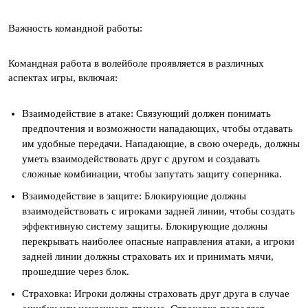
Важность командной работы:
Командная работа в волейболе проявляется в различных
аспектах игры, включая:
Взаимодействие в атаке: Связующий должен понимать
предпочтения и возможности нападающих, чтобы отдавать
им удобные передачи. Нападающие, в свою очередь, должны
уметь взаимодействовать друг с другом и создавать
сложные комбинации, чтобы запутать защиту соперника.
Взаимодействие в защите: Блокирующие должны
взаимодействовать с игроками задней линии, чтобы создать
эффективную систему защиты. Блокирующие должны
перекрывать наиболее опасные направления атаки, а игроки
задней линии должны страховать их и принимать мячи,
прошедшие через блок.
Страховка: Игроки должны страховать друг друга в случае