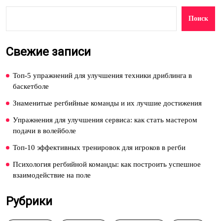
Поиск
Свежие записи
Топ-5 упражнений для улучшения техники дриблинга в
баскетболе
Знаменитые регбийные команды и их лучшие достижения
Упражнения для улучшения сервиса: как стать мастером
подачи в волейболе
Топ-10 эффективных тренировок для игроков в регби
Психология регбийной команды: как построить успешное
взаимодействие на поле
Рубрики