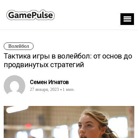
Волейбол
Тактика игры в волейбол: от основ до
продвинутых стратегий
Семен Игнатов
27 января, 2023
1 мин.