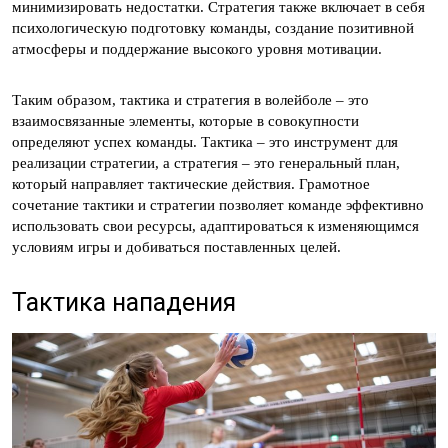
минимизировать недостатки. Стратегия также включает в себя
психологическую подготовку команды, создание позитивной
атмосферы и поддержание высокого уровня мотивации.
Таким образом, тактика и стратегия в волейболе – это
взаимосвязанные элементы, которые в совокупности
определяют успех команды. Тактика – это инструмент для
реализации стратегии, а стратегия – это генеральный план,
который направляет тактические действия. Грамотное
сочетание тактики и стратегии позволяет команде эффективно
использовать свои ресурсы, адаптироваться к изменяющимся
условиям игры и добиваться поставленных целей.
Тактика нападения