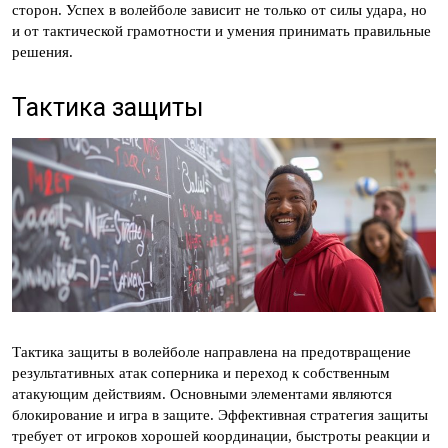
сторон. Успех в волейболе зависит не только от силы удара, но
и от тактической грамотности и умения принимать правильные
решения.
Тактика защиты
Тактика защиты в волейболе направлена на предотвращение
результативных атак соперника и переход к собственным
атакующим действиям. Основными элементами являются
блокирование и игра в защите. Эффективная стратегия защиты
требует от игроков хорошей координации, быстроты реакции и