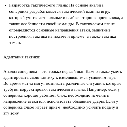
Разработка тактического плана: На основе анализа
соперника разрабатывается тактический план на игру,
который учитывает сильные и слабые стороны противника, а
также особенности своей команды. В тактическом плане
определяются основные направления атаки, защитные
построения, тактика на подаче и приеме, а также тактика
замен.
Адаптация тактики:
Анализ соперника – это только первый шаг. Важно также уметь
адаптировать свою тактику к изменяющимся условиям игры.
Во время матча могут возникать различные ситуации, которые
требуют корректировки тактического плана. Например, если у
соперника хорошо работает блок, необходимо изменить
направление атаки или использовать обманные удары. Если у
соперника слабо играет прием, необходимо усилить подачу в
эту зону.