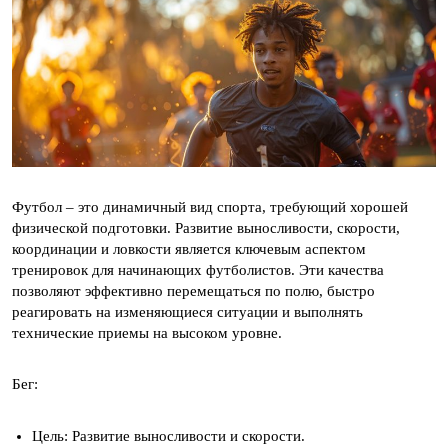
Футбол – это динамичный вид спорта, требующий хорошей
физической подготовки. Развитие выносливости, скорости,
координации и ловкости является ключевым аспектом
тренировок для начинающих футболистов. Эти качества
позволяют эффективно перемещаться по полю, быстро
реагировать на изменяющиеся ситуации и выполнять
технические приемы на высоком уровне.
Бег:
Цель: Развитие выносливости и скорости.