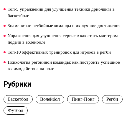
Топ-5 упражнений для улучшения техники дриблинга в
баскетболе
Знаменитые регбийные команды и их лучшие достижения
Упражнения для улучшения сервиса: как стать мастером
подачи в волейболе
Топ-10 эффективных тренировок для игроков в регби
Психология регбийной команды: как построить успешное
взаимодействие на поле
Рубрики
Баскетбол
Волейбол
Пинг-Понг
Регби
Футбол