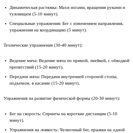
Динамическая растяжка: Махи ногами, вращения руками и
туловищем (5-10 минут).
Специальные упражнения: Бег с изменением направления,
упражнения на координацию (5 минут).
Технические упражнения (30-40 минут):
Ведение мяча: Ведение мяча по прямой, змейкой, с обводкой
препятствий (15-20 минут).
Передачи мяча: Передачи внутренней стороной стопы,
подъемом, в касание (15-20 минут).
Упражнения на развитие физической формы (20-30 минут):
Бег на скорость: Спринты на короткие дистанции (5-10
минут).
Упражнения на ловкость: Челночный бег, прыжки на одной