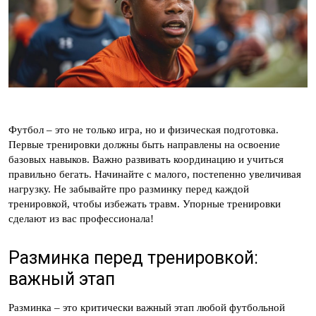
Футбол – это не только игра, но и физическая подготовка.
Первые тренировки должны быть направлены на освоение
базовых навыков. Важно развивать координацию и учиться
правильно бегать. Начинайте с малого, постепенно увеличивая
нагрузку. Не забывайте про разминку перед каждой
тренировкой, чтобы избежать травм. Упорные тренировки
сделают из вас профессионала!
Разминка перед тренировкой:
важный этап
Разминка – это критически важный этап любой футбольной