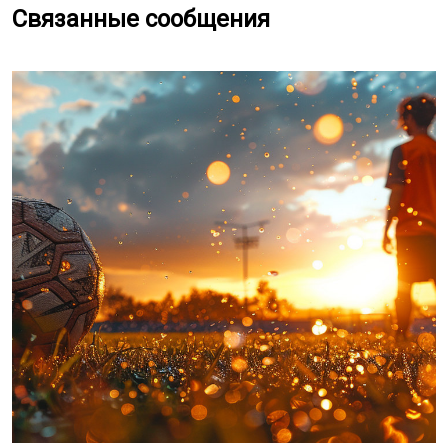
Связанные сообщения