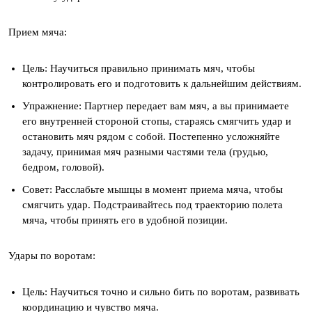
Прием мяча:
Цель: Научиться правильно принимать мяч, чтобы
контролировать его и подготовить к дальнейшим действиям.
Упражнение: Партнер передает вам мяч, а вы принимаете
его внутренней стороной стопы, стараясь смягчить удар и
остановить мяч рядом с собой. Постепенно усложняйте
задачу, принимая мяч разными частями тела (грудью,
бедром, головой).
Совет: Расслабьте мышцы в момент приема мяча, чтобы
смягчить удар. Подстраивайтесь под траекторию полета
мяча, чтобы принять его в удобной позиции.
Удары по воротам:
Цель: Научиться точно и сильно бить по воротам, развивать
координацию и чувство мяча.