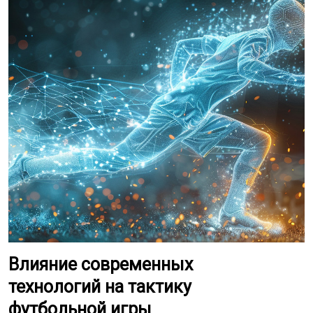
Влияние современных
технологий на тактику
футбольной игры