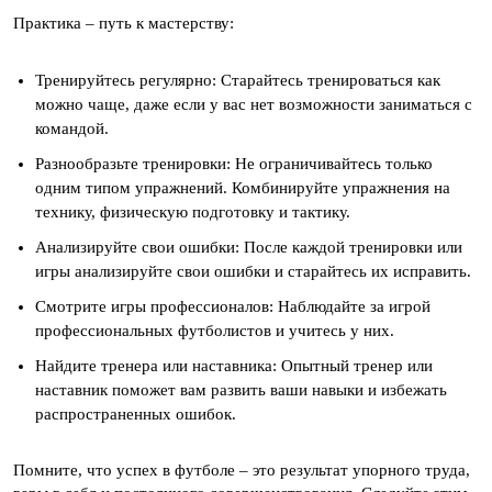
Практика – путь к мастерству:
Тренируйтесь регулярно: Старайтесь тренироваться как
можно чаще, даже если у вас нет возможности заниматься с
командой.
Разнообразьте тренировки: Не ограничивайтесь только
одним типом упражнений. Комбинируйте упражнения на
технику, физическую подготовку и тактику.
Анализируйте свои ошибки: После каждой тренировки или
игры анализируйте свои ошибки и старайтесь их исправить.
Смотрите игры профессионалов: Наблюдайте за игрой
профессиональных футболистов и учитесь у них.
Найдите тренера или наставника: Опытный тренер или
наставник поможет вам развить ваши навыки и избежать
распространенных ошибок.
Помните, что успех в футболе – это результат упорного труда,