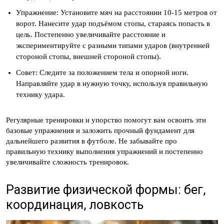
Упражнение: Установите мяч на расстоянии 10-15 метров от
ворот. Нанесите удар подъёмом стопы, стараясь попасть в
цель. Постепенно увеличивайте расстояние и
экспериментируйте с разными типами ударов (внутренней
стороной стопы, внешней стороной стопы).
Совет: Следите за положением тела и опорной ноги.
Направляйте удар в нужную точку, используя правильную
технику удара.
Регулярные тренировки и упорство помогут вам освоить эти
базовые упражнения и заложить прочный фундамент для
дальнейшего развития в футболе. Не забывайте про
правильную технику выполнения упражнений и постепенно
увеличивайте сложность тренировок.
Развитие физической формы: бег,
координация, ловкость