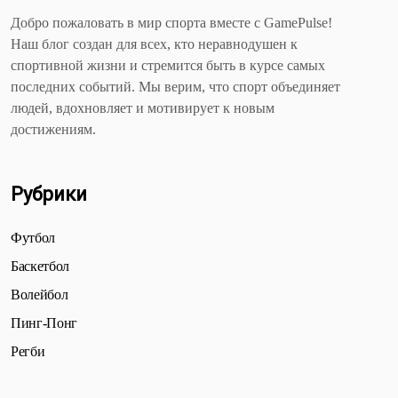
Добро пожаловать в мир спорта вместе с GamePulse!
Наш блог создан для всех, кто неравнодушен к
спортивной жизни и стремится быть в курсе самых
последних событий. Мы верим, что спорт объединяет
людей, вдохновляет и мотивирует к новым
достижениям.
Рубрики
Футбол
Баскетбол
Волейбол
Пинг-Понг
Регби