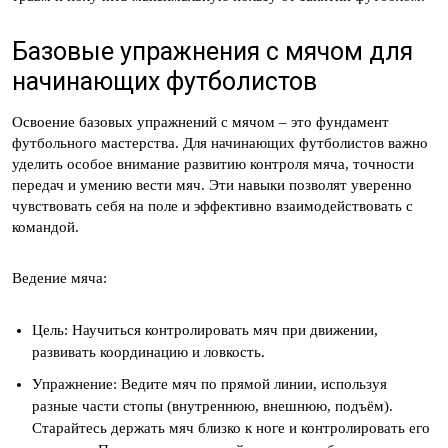
Базовые упражнения с мячом для
начинающих футболистов
Освоение базовых упражнений с мячом – это фундамент
футбольного мастерства. Для начинающих футболистов важно
уделить особое внимание развитию контроля мяча, точности
передач и умению вести мяч. Эти навыки позволят уверенно
чувствовать себя на поле и эффективно взаимодействовать с
командой.
Ведение мяча:
Цель: Научиться контролировать мяч при движении,
развивать координацию и ловкость.
Упражнение: Ведите мяч по прямой линии, используя
разные части стопы (внутреннюю, внешнюю, подъём).
Старайтесь держать мяч близко к ноге и контролировать его