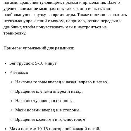
ногами, вращения туловищем, прыжки и приседания. Важно
уделить внимание мышцам ног, так как они испытывают
наибольшую нагрузку во время игры. Также полезно выполнить
несколько упражнений с мячом, например, легкие передачи и
дриблинг, чтобы почувствовать мяч и настроиться на
тренировку.
Примеры упражнений для разминки:
Бег трусцой: 5-10 минут.
Растяжка:
Наклоны головы вперед и назад, вправо и влево.
Вращения плечами вперед и назад.
Наклоны туловища в стороны.
Махи ногами вперед и в стороны.
Вращения коленями и голеностопом.
Махи ногами: 10-15 повторений каждой ногой.