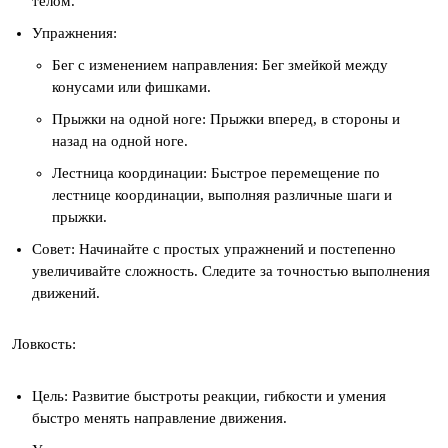
телом.
Упражнения:
Бег с изменением направления: Бег змейкой между
конусами или фишками.
Прыжки на одной ноге: Прыжки вперед, в стороны и
назад на одной ноге.
Лестница координации: Быстрое перемещение по
лестнице координации, выполняя различные шаги и
прыжки.
Совет: Начинайте с простых упражнений и постепенно
увеличивайте сложность. Следите за точностью выполнения
движений.
Ловкость:
Цель: Развитие быстроты реакции, гибкости и умения
быстро менять направление движения.