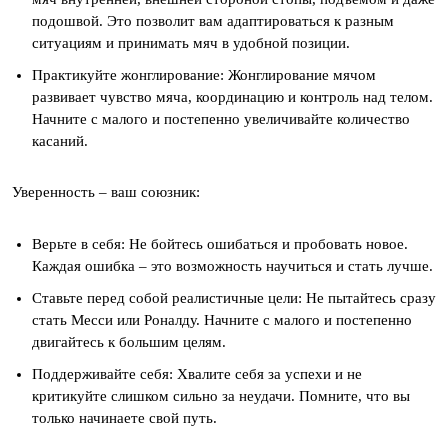
подошвой. Это позволит вам адаптироваться к разным
ситуациям и принимать мяч в удобной позиции.
Практикуйте жонглирование: Жонглирование мячом
развивает чувство мяча, координацию и контроль над телом.
Начните с малого и постепенно увеличивайте количество
касаний.
Уверенность – ваш союзник:
Верьте в себя: Не бойтесь ошибаться и пробовать новое.
Каждая ошибка – это возможность научиться и стать лучше.
Ставьте перед собой реалистичные цели: Не пытайтесь сразу
стать Месси или Роналду. Начните с малого и постепенно
двигайтесь к большим целям.
Поддерживайте себя: Хвалите себя за успехи и не
критикуйте слишком сильно за неудачи. Помните, что вы
только начинаете свой путь.