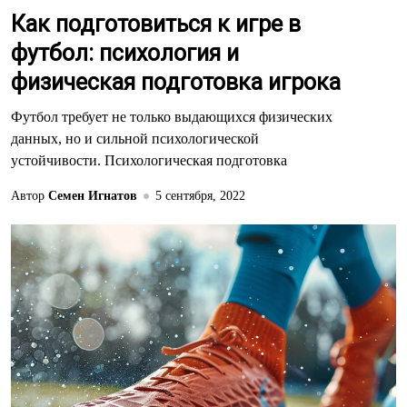
Как подготовиться к игре в
футбол: психология и
физическая подготовка игрока
Футбол требует не только выдающихся физических
данных, но и сильной психологической
устойчивости. Психологическая подготовка
Автор
Семен Игнатов
5 сентября, 2022