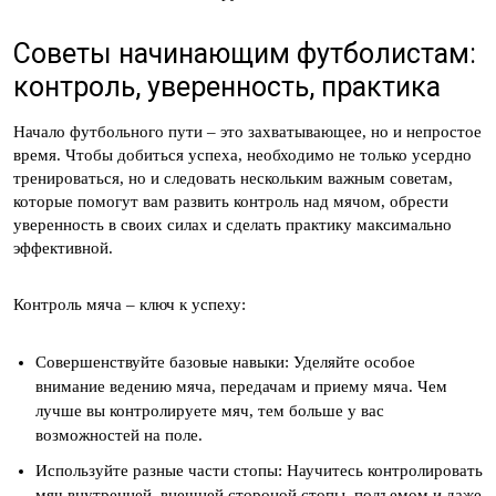
Советы начинающим футболистам:
контроль, уверенность, практика
Начало футбольного пути – это захватывающее, но и непростое
время. Чтобы добиться успеха, необходимо не только усердно
тренироваться, но и следовать нескольким важным советам,
которые помогут вам развить контроль над мячом, обрести
уверенность в своих силах и сделать практику максимально
эффективной.
Контроль мяча – ключ к успеху:
Совершенствуйте базовые навыки: Уделяйте особое
внимание ведению мяча, передачам и приему мяча. Чем
лучше вы контролируете мяч, тем больше у вас
возможностей на поле.
Используйте разные части стопы: Научитесь контролировать
мяч внутренней, внешней стороной стопы, подъемом и даже