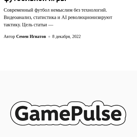
Современный футбол немыслим без технологий.
Видеоанализ, статистика и AI революционизируют
тактику. Цель статьи —
Автор
Семен Игнатов
8 декабря, 2022