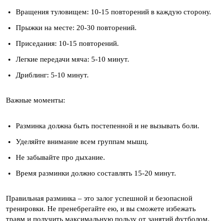
Вращения туловищем: 10-15 повторений в каждую сторону.
Прыжки на месте: 20-30 повторений.
Приседания: 10-15 повторений.
Легкие передачи мяча: 5-10 минут.
Дриблинг: 5-10 минут.
Важные моменты:
Разминка должна быть постепенной и не вызывать боли.
Уделяйте внимание всем группам мышц.
Не забывайте про дыхание.
Время разминки должно составлять 15-20 минут.
Правильная разминка – это залог успешной и безопасной
тренировки. Не пренебрегайте ею, и вы сможете избежать
травм и получить максимальную пользу от занятий футболом.