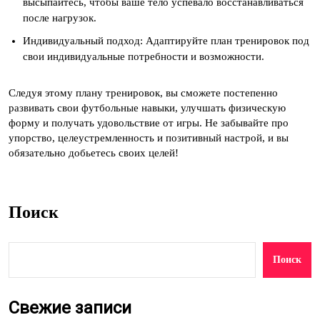
высыпайтесь, чтобы ваше тело успевало восстанавливаться
после нагрузок.
Индивидуальный подход: Адаптируйте план тренировок под
свои индивидуальные потребности и возможности.
Следуя этому плану тренировок, вы сможете постепенно
развивать свои футбольные навыки, улучшать физическую
форму и получать удовольствие от игры. Не забывайте про
упорство, целеустремленность и позитивный настрой, и вы
обязательно добьетесь своих целей!
Поиск
Поиск
Свежие записи