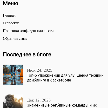
Меню
Главная
О проекте
Политика конфиденциальности
Обратная связь
Последнее в блоге
Июн 24, 2025
Топ-5 упражнений для улучшения техники
дриблинга в баскетболе
Дек 12, 2023
Знаменитые регбийные команды и их