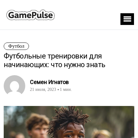
Футбол
Футбольные тренировки для
начинающих: что нужно знать
Семен Игнатов
21 июля, 2023
1 мин.