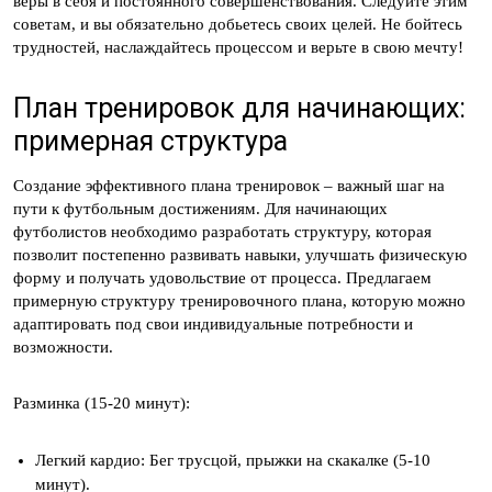
веры в себя и постоянного совершенствования. Следуйте этим
советам, и вы обязательно добьетесь своих целей. Не бойтесь
трудностей, наслаждайтесь процессом и верьте в свою мечту!
План тренировок для начинающих:
примерная структура
Создание эффективного плана тренировок – важный шаг на
пути к футбольным достижениям. Для начинающих
футболистов необходимо разработать структуру, которая
позволит постепенно развивать навыки, улучшать физическую
форму и получать удовольствие от процесса. Предлагаем
примерную структуру тренировочного плана, которую можно
адаптировать под свои индивидуальные потребности и
возможности.
Разминка (15-20 минут):
Легкий кардио: Бег трусцой, прыжки на скакалке (5-10
минут).