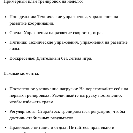
Примерный план тренировок на неделю:
Понедельник: Технические упражнения, упражнения на
развитие координации.
Среда: Упражнения на развитие скорости, игра.
Пятница: Технические упражнения, упражнения на развитие
силы.
Воскресенье: Длительный бег, легкая игра.
Важные моменты:
Постепенное увеличение нагрузки: Не перегружайте себя на
первых тренировках. Увеличивайте нагрузку постепенно,
чтобы избежать травм.
Регулярность: Старайтесь тренироваться регулярно, чтобы
достичь стабильных результатов.
Правильное питание и отдых: Питайтесь правильно и