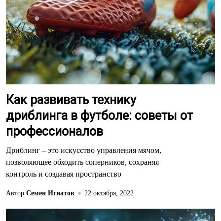
Как развивать технику
дриблинга в футболе: советы от
профессионалов
Дриблинг – это искусство управления мячом,
позволяющее обходить соперников, сохраняя
контроль и создавая пространство
Автор
Семен Игнатов
22 октября, 2022