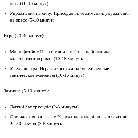
ноге (10-15 минут).
Упражнения на силу: Приседания, отжимания, упражнения
на пресс (5-10 минут).
Игра (20-30 минут):
Мини-футбол: Игра в мини-футбол с небольшим
количеством игроков (10-15 минут).
Учебная игра: Игра с акцентом на определенные
тактические элементы (10-15 минут).
Заминка (5-10 минут):
Легкий бег трусцой: (2-3 минуты).
Статическая растяжка: Удержание каждой позы в течение
20-30 секунд (3-5 минут).